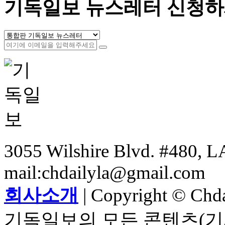
기독일보 뉴스레터 신청하
3055 Wilshire Blvd. #480, LA
mail:chdailyla@gmail.com
회사소개
| Copyright © Chdai
기독일보의 모든 콘텐츠(기