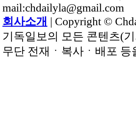
mail:chdailyla@gmail.com
회사소개
| Copyright © Chdai
기독일보의 모든 콘텐츠(기
무단 전재ㆍ복사ㆍ배포 등을