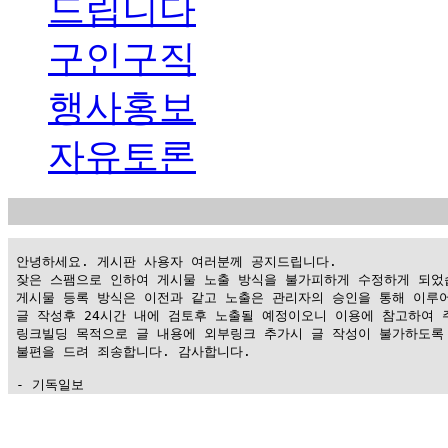
드립니다
구인구직
행사홍보
자유토론
 안녕하세요. 게시판 사용자 여러분께 공지드립니다.

 잦은 스팸으로 인하여 게시물 노출 방식을 불가피하게 수정하게 되었습
 게시물 등록 방식은 이전과 같고 노출은 관리자의 승인을 통해 이루어
 글 작성후 24시간 내에 검토후 노출될 예정이오니 이용에 참고하여 주
 링크빌딩 목적으로 글 내용에 외부링크 추가시 글 작성이 불가하도록 
 불편을 드려 죄송합니다. 감사합니다.

 - 기독일보
가
평