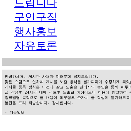
드립니다
구인구직
행사홍보
자유토론
 안녕하세요. 게시판 사용자 여러분께 공지드립니다.

 잦은 스팸으로 인하여 게시물 노출 방식을 불가피하게 수정하게 되었습
 게시물 등록 방식은 이전과 같고 노출은 관리자의 승인을 통해 이루어
 글 작성후 24시간 내에 검토후 노출될 예정이오니 이용에 참고하여 주
 링크빌딩 목적으로 글 내용에 외부링크 추가시 글 작성이 불가하도록 
 불편을 드려 죄송합니다. 감사합니다.

 - 기독일보
가
평