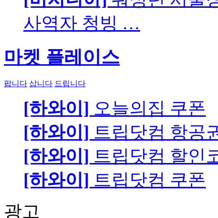
사역자 청빙 …
마켓 플레이스
팝니다
삽니다
드립니다
[하와이]
오늘의집 쿠폰
[하와이]
트립닷컴 항공
[하와이]
트립닷컴 할인
[하와이]
트립닷컴 쿠폰
광고