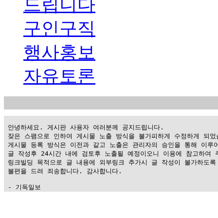
드립니다
구인구직
행사홍보
자유토론
 안녕하세요. 게시판 사용자 여러분께 공지드립니다.

 잦은 스팸으로 인하여 게시물 노출 방식을 불가피하게 수정하게 되었습
 게시물 등록 방식은 이전과 같고 노출은 관리자의 승인을 통해 이루어
 글 작성후 24시간 내에 검토후 노출될 예정이오니 이용에 참고하여 주
 링크빌딩 목적으로 글 내용에 외부링크 추가시 글 작성이 불가하도록 
 불편을 드려 죄송합니다. 감사합니다.

 - 기독일보
가
평