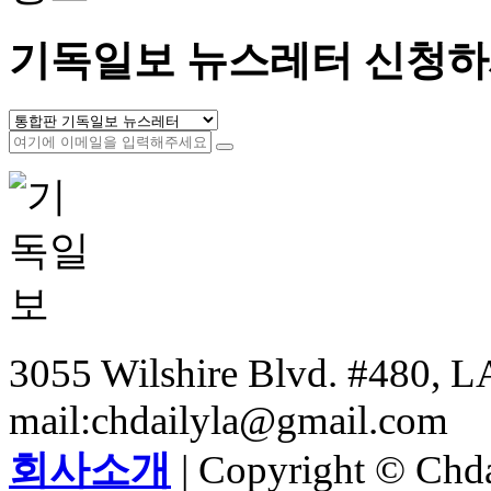
기독일보 뉴스레터 신청하
3055 Wilshire Blvd. #480, LA
mail:chdailyla@gmail.com
회사소개
| Copyright © Chdai