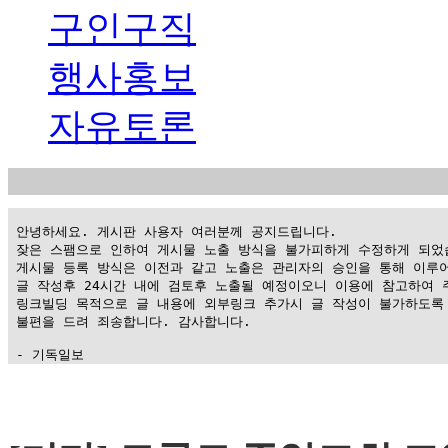
구인구직
행사홍보
자유토론
 안녕하세요. 게시판 사용자 여러분께 공지드립니다.

 잦은 스팸으로 인하여 게시물 노출 방식을 불가피하게 수정하게 되었습
 게시물 등록 방식은 이전과 같고 노출은 관리자의 승인을 통해 이루어
 글 작성후 24시간 내에 검토후 노출될 예정이오니 이용에 참고하여 주
 링크빌딩 목적으로 글 내용에 외부링크 추가시 글 작성이 불가하도록 
 불편을 드려 죄송합니다. 감사합니다.

 - 기독일보
가
평
만