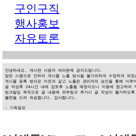
구인구직
행사홍보
자유토론
 안녕하세요. 게시판 사용자 여러분께 공지드립니다.

 잦은 스팸으로 인하여 게시물 노출 방식을 불가피하게 수정하게 되었습
 게시물 등록 방식은 이전과 같고 노출은 관리자의 승인을 통해 이루어
 글 작성후 24시간 내에 검토후 노출될 예정이오니 이용에 참고하여 주
 링크빌딩 목적으로 글 내용에 외부링크 추가시 글 작성이 불가하도록 
 불편을 드려 죄송합니다. 감사합니다.

 - 기독일보
가
평
만