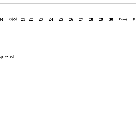
음
이전
21
22
23
24
25
26
27
28
29
30
다음