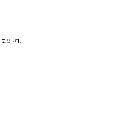
 모십니다
.