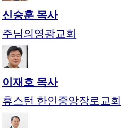
신승훈 목사
주님의영광교회
이재호 목사
휴스턴 한인중앙장로교회