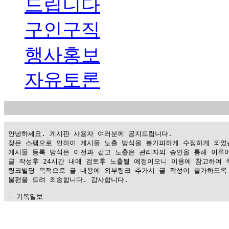
드립니다
구인구직
행사홍보
자유토론
 안녕하세요. 게시판 사용자 여러분께 공지드립니다.

 잦은 스팸으로 인하여 게시물 노출 방식을 불가피하게 수정하게 되었습
 게시물 등록 방식은 이전과 같고 노출은 관리자의 승인을 통해 이루어
 글 작성후 24시간 내에 검토후 노출될 예정이오니 이용에 참고하여 주
 링크빌딩 목적으로 글 내용에 외부링크 추가시 글 작성이 불가하도록 
 불편을 드려 죄송합니다. 감사합니다.

 - 기독일보
가
평