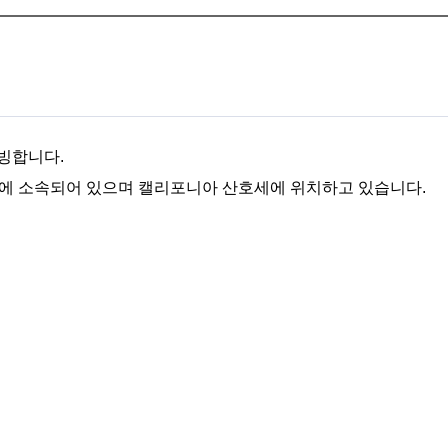
합니다. 
회)에 소속되어 있으며 캘리포니아 산호세에 위치하고 있습니다. 