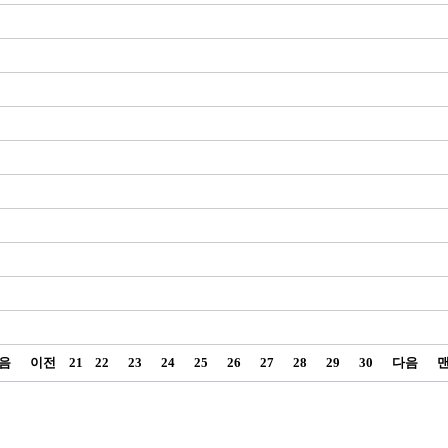
음
이전
21
22
23
24
25
26
27
28
29
30
다음