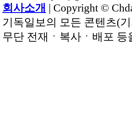
회사소개
| Copyright © Chdai
기독일보의 모든 콘텐츠(기
무단 전재ㆍ복사ㆍ배포 등을