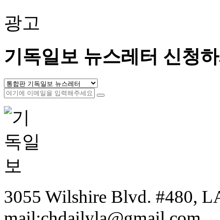
광고
기독일보 뉴스레터 신청하
3055 Wilshire Blvd. #480, LA
mail:chdailyla@gmail.com