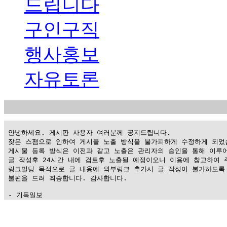
드립니다
구인구직
행사홍보
자유토론
 안녕하세요. 게시판 사용자 여러분께 공지드립니다.

 잦은 스팸으로 인하여 게시물 노출 방식을 불가피하게 수정하게 되었습
 게시물 등록 방식은 이전과 같고 노출은 관리자의 승인을 통해 이루어
 글 작성후 24시간 내에 검토후 노출될 예정이오니 이용에 참고하여 주
 링크빌딩 목적으로 글 내용에 외부링크 추가시 글 작성이 불가하도록 
 불편을 드려 죄송합니다. 감사합니다.

 - 기독일보
가
평