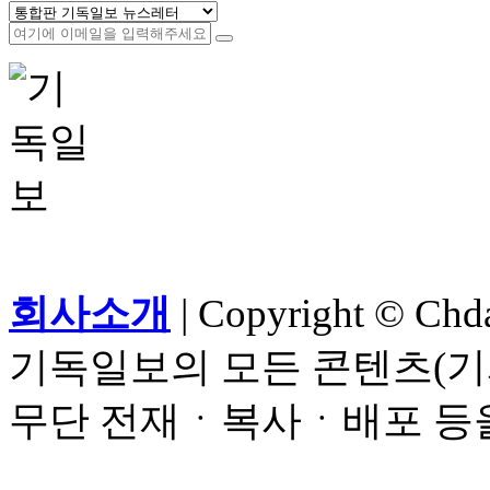
회사소개
| Copyright © Chdai
기독일보의 모든 콘텐츠(기
무단 전재ㆍ복사ㆍ배포 등을