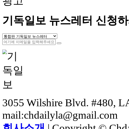
광고
기독일보 뉴스레터 신청하
3055 Wilshire Blvd. #480, LA
mail:chdailyla@gmail.com
회사소개
| Copyright © Chdai