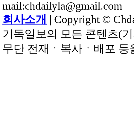
mail:chdailyla@gmail.com
회사소개
| Copyright © Chdai
기독일보의 모든 콘텐츠(기
무단 전재ㆍ복사ㆍ배포 등을