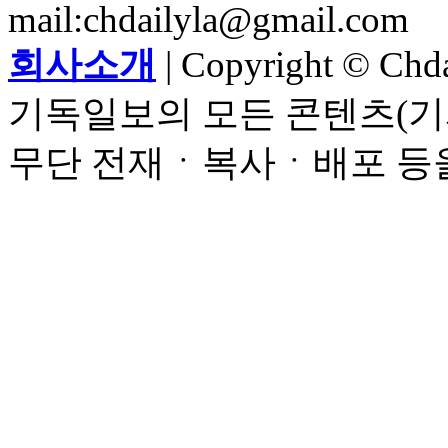
mail:chdailyla@gmail.com
회사소개
| Copyright © Chdai
기독일보의 모든 콘텐츠(기
무단 전재ㆍ복사ㆍ배포 등을