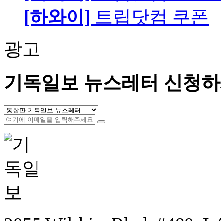
[하와이]
트립닷컴 쿠폰
광고
기독일보 뉴스레터 신청하