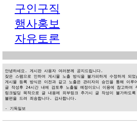
구인구직
행사홍보
자유토론
 안녕하세요. 게시판 사용자 여러분께 공지드립니다.

 잦은 스팸으로 인하여 게시물 노출 방식을 불가피하게 수정하게 되었습
 게시물 등록 방식은 이전과 같고 노출은 관리자의 승인을 통해 이루어
 글 작성후 24시간 내에 검토후 노출될 예정이오니 이용에 참고하여 주
 링크빌딩 목적으로 글 내용에 외부링크 추가시 글 작성이 불가하도록 
 불편을 드려 죄송합니다. 감사합니다.

 - 기독일보
가
평
만