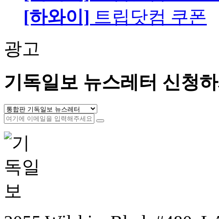
[하와이]
트립닷컴 쿠폰
광고
기독일보 뉴스레터 신청하