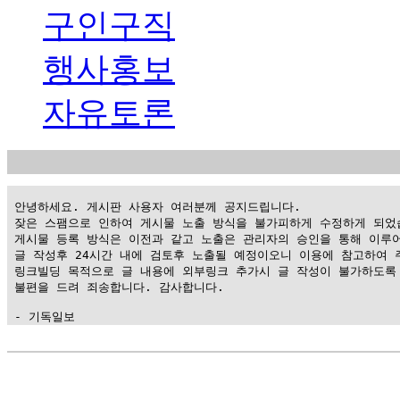
구인구직
행사홍보
자유토론
 안녕하세요. 게시판 사용자 여러분께 공지드립니다.

 잦은 스팸으로 인하여 게시물 노출 방식을 불가피하게 수정하게 되었습
 게시물 등록 방식은 이전과 같고 노출은 관리자의 승인을 통해 이루어
 글 작성후 24시간 내에 검토후 노출될 예정이오니 이용에 참고하여 주
 링크빌딩 목적으로 글 내용에 외부링크 추가시 글 작성이 불가하도록 
 불편을 드려 죄송합니다. 감사합니다.

 - 기독일보
가
평
만