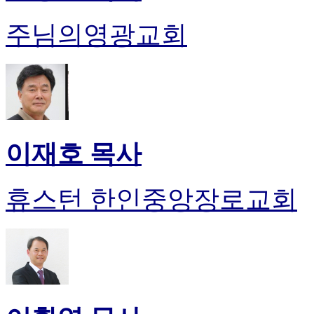
주님의영광교회
이재호 목사
휴스턴 한인중앙장로교회