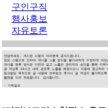
구인구직
행사홍보
자유토론
 안녕하세요. 게시판 사용자 여러분께 공지드립니다.

 잦은 스팸으로 인하여 게시물 노출 방식을 불가피하게 수정하게 되었습
 게시물 등록 방식은 이전과 같고 노출은 관리자의 승인을 통해 이루어
 글 작성후 24시간 내에 검토후 노출될 예정이오니 이용에 참고하여 주
 링크빌딩 목적으로 글 내용에 외부링크 추가시 글 작성이 불가하도록 
 불편을 드려 죄송합니다. 감사합니다.

 - 기독일보
가
평
만