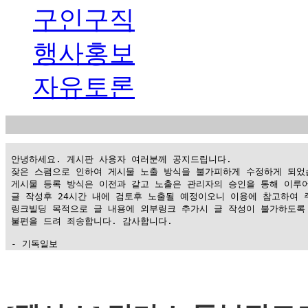
구인구직
행사홍보
자유토론
 안녕하세요. 게시판 사용자 여러분께 공지드립니다.

 잦은 스팸으로 인하여 게시물 노출 방식을 불가피하게 수정하게 되었습
 게시물 등록 방식은 이전과 같고 노출은 관리자의 승인을 통해 이루어
 글 작성후 24시간 내에 검토후 노출될 예정이오니 이용에 참고하여 주
 링크빌딩 목적으로 글 내용에 외부링크 추가시 글 작성이 불가하도록 
 불편을 드려 죄송합니다. 감사합니다.

 - 기독일보
가
평
만