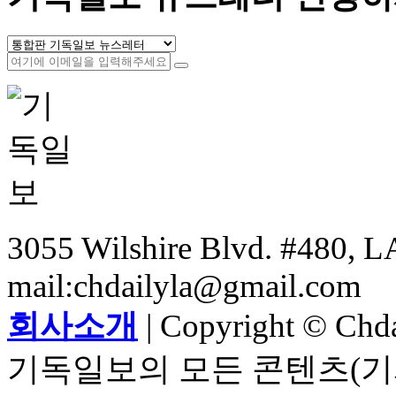
3055 Wilshire Blvd. #480, LA
mail:chdailyla@gmail.com
회사소개
| Copyright © Chdai
기독일보의 모든 콘텐츠(기