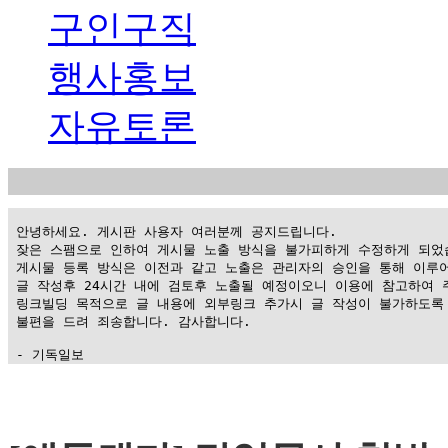
구인구직
행사홍보
자유토론
 안녕하세요. 게시판 사용자 여러분께 공지드립니다.

 잦은 스팸으로 인하여 게시물 노출 방식을 불가피하게 수정하게 되었습
 게시물 등록 방식은 이전과 같고 노출은 관리자의 승인을 통해 이루어
 글 작성후 24시간 내에 검토후 노출될 예정이오니 이용에 참고하여 주
 링크빌딩 목적으로 글 내용에 외부링크 추가시 글 작성이 불가하도록 
 불편을 드려 죄송합니다. 감사합니다.

 - 기독일보
가
평
만