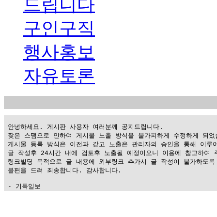
드립니다
구인구직
행사홍보
자유토론
 안녕하세요. 게시판 사용자 여러분께 공지드립니다.

 잦은 스팸으로 인하여 게시물 노출 방식을 불가피하게 수정하게 되었습
 게시물 등록 방식은 이전과 같고 노출은 관리자의 승인을 통해 이루어
 글 작성후 24시간 내에 검토후 노출될 예정이오니 이용에 참고하여 주
 링크빌딩 목적으로 글 내용에 외부링크 추가시 글 작성이 불가하도록 
 불편을 드려 죄송합니다. 감사합니다.

 - 기독일보
가
평