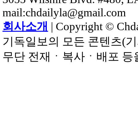
mail:chdailyla@gmail.com
회사소개
| Copyright © Chdai
기독일보의 모든 콘텐츠(기
무단 전재ㆍ복사ㆍ배포 등을