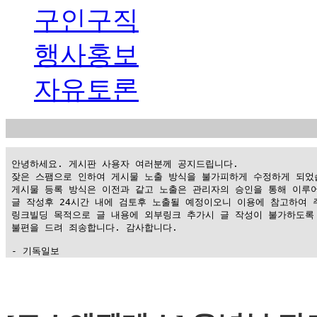
구인구직
행사홍보
자유토론
 안녕하세요. 게시판 사용자 여러분께 공지드립니다.

 잦은 스팸으로 인하여 게시물 노출 방식을 불가피하게 수정하게 되었습
 게시물 등록 방식은 이전과 같고 노출은 관리자의 승인을 통해 이루어
 글 작성후 24시간 내에 검토후 노출될 예정이오니 이용에 참고하여 주
 링크빌딩 목적으로 글 내용에 외부링크 추가시 글 작성이 불가하도록 
 불편을 드려 죄송합니다. 감사합니다.

 - 기독일보
가
평
만