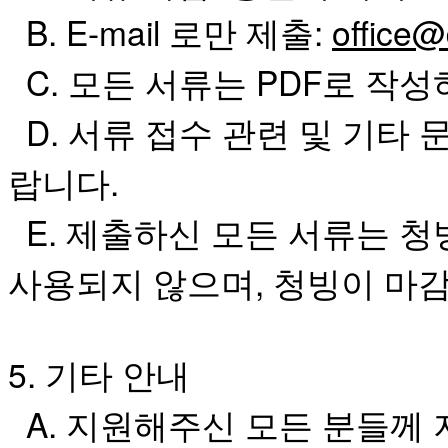
B. E-mail 로만 제출:
office
C. 모든 서류는 PDF로 작
D. 서류 접수 관련 및 기타 
랍니다.
E. 제출하신 모든 서류는 
사용되지 않으며, 청빙이 마감
5.
기타
안내
A.
지원해주신
모든
분들께