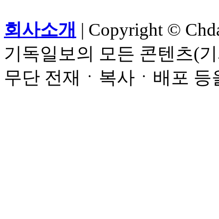
회사소개
| Copyright © Chdai
기독일보의 모든 콘텐츠(기
무단 전재ㆍ복사ㆍ배포 등을