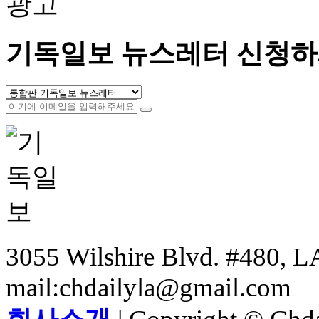
광고
기독일보 뉴스레터 신청하
3055 Wilshire Blvd. #480, LA
mail:chdailyla@gmail.com