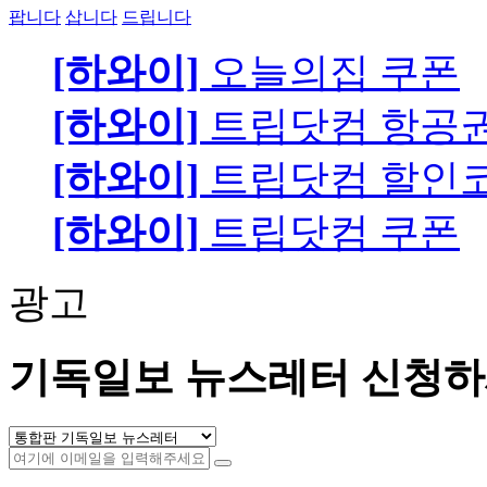
팝니다
삽니다
드립니다
[하와이]
오늘의집 쿠폰
[하와이]
트립닷컴 항공
[하와이]
트립닷컴 할인
[하와이]
트립닷컴 쿠폰
광고
기독일보 뉴스레터 신청하