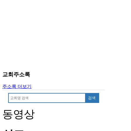
교회주소록
주소록 더보기
검색
동영상