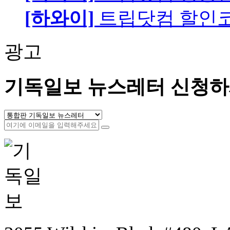
[하와이]
트립닷컴 할인
광고
기독일보 뉴스레터 신청하