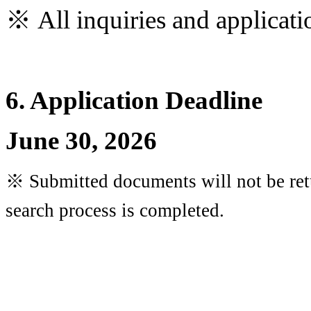
※
All inquiries and applicat
6. Application Deadline
June 30, 2026
※
Submitted documents will not be retu
search process is completed.