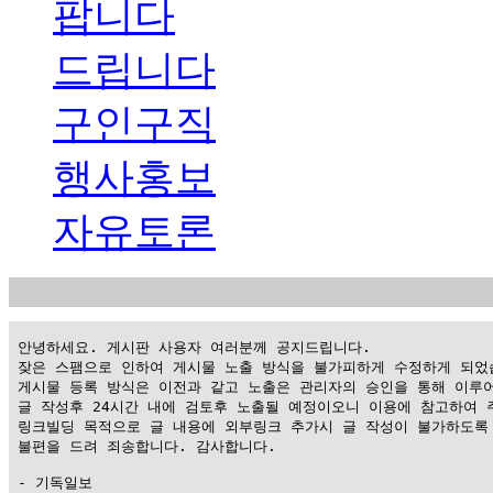
팝니다
드립니다
구인구직
행사홍보
자유토론
 안녕하세요. 게시판 사용자 여러분께 공지드립니다.

 잦은 스팸으로 인하여 게시물 노출 방식을 불가피하게 수정하게 되었습
 게시물 등록 방식은 이전과 같고 노출은 관리자의 승인을 통해 이루어
 글 작성후 24시간 내에 검토후 노출될 예정이오니 이용에 참고하여 주
 링크빌딩 목적으로 글 내용에 외부링크 추가시 글 작성이 불가하도록 
 불편을 드려 죄송합니다. 감사합니다.

 - 기독일보