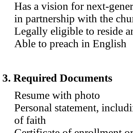
Has a vision for next-gener
in partnership with the chu
Legally eligible to reside 
Able to preach in English
3. Required Documents
Resume with photo
Personal statement, includ
of faith
Certificate of enrollment 