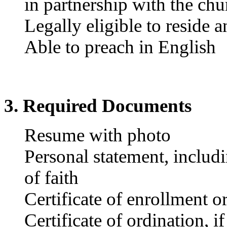
in partnership with the chu
Legally eligible to reside 
Able to preach in English
3. Required Documents
Resume with photo
Personal statement, includ
of faith
Certificate of enrollment 
Certificate of ordination, i