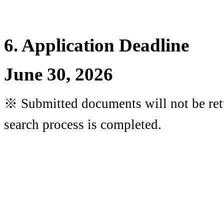
6. Application Deadline
June 30, 2026
※
Submitted documents will not be retu
search process is completed.