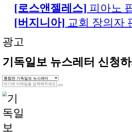
[로스앤젤레스]
피아노 팝니
[버지니아]
교회 장의자 
광고
기독일보 뉴스레터 신청하