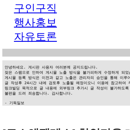
구인구직
행사홍보
자유토론
 안녕하세요. 게시판 사용자 여러분께 공지드립니다.

 잦은 스팸으로 인하여 게시물 노출 방식을 불가피하게 수정하게 되었습
 게시물 등록 방식은 이전과 같고 노출은 관리자의 승인을 통해 이루어
 글 작성후 24시간 내에 검토후 노출될 예정이오니 이용에 참고하여 주
 링크빌딩 목적으로 글 내용에 외부링크 추가시 글 작성이 불가하도록 
 불편을 드려 죄송합니다. 감사합니다.

 - 기독일보
가
평
만