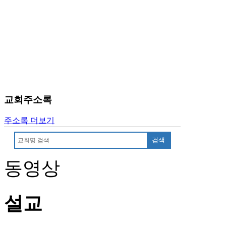
교회주소록
주소록 더보기
검색
동영상
설교