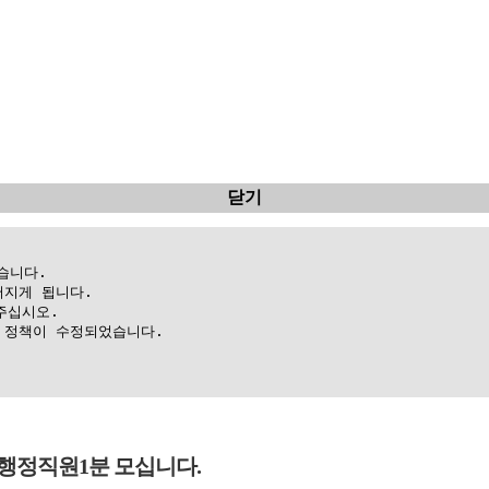
닫기
니다.

지게 됩니다.

십시오.

정책이 수정되었습니다.

행정직원1분 모십니다.