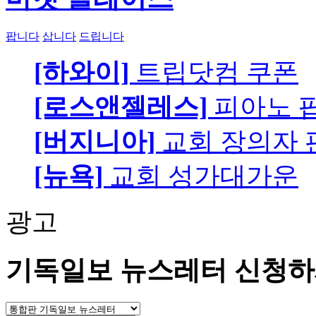
팝니다
삽니다
드립니다
[하와이]
트립닷컴 쿠폰
[로스앤젤레스]
피아노 팝니
[버지니아]
교회 장의자 
[뉴욕]
교회 성가대가운
광고
기독일보 뉴스레터 신청하