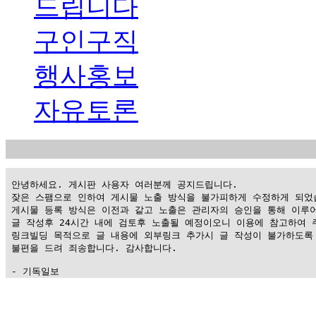
드립니다
구인구직
행사홍보
자유토론
 안녕하세요. 게시판 사용자 여러분께 공지드립니다.

 잦은 스팸으로 인하여 게시물 노출 방식을 불가피하게 수정하게 되었습
 게시물 등록 방식은 이전과 같고 노출은 관리자의 승인을 통해 이루어
 글 작성후 24시간 내에 검토후 노출될 예정이오니 이용에 참고하여 주
 링크빌딩 목적으로 글 내용에 외부링크 추가시 글 작성이 불가하도록 
 불편을 드려 죄송합니다. 감사합니다.

 - 기독일보
가
평