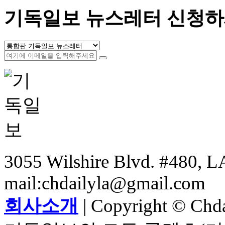
기독일보 뉴스레터 신청하
3055 Wilshire Blvd. #480, LA
mail:chdailyla@gmail.com
회사소개
| Copyright © Chdai