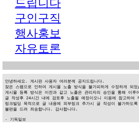
드립니다
구인구직
행사홍보
자유토론
 안녕하세요. 게시판 사용자 여러분께 공지드립니다.

 잦은 스팸으로 인하여 게시물 노출 방식을 불가피하게 수정하게 되었습
 게시물 등록 방식은 이전과 같고 노출은 관리자의 승인을 통해 이루어
 글 작성후 24시간 내에 검토후 노출될 예정이오니 이용에 참고하여 주
 링크빌딩 목적으로 글 내용에 외부링크 추가시 글 작성이 불가하도록 
 불편을 드려 죄송합니다. 감사합니다.

 - 기독일보
가
평