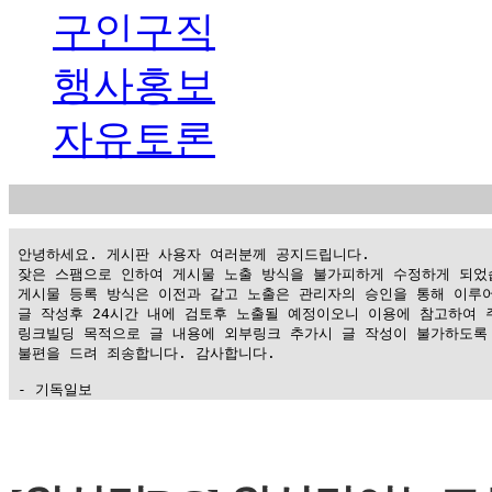
구인구직
행사홍보
자유토론
 안녕하세요. 게시판 사용자 여러분께 공지드립니다.

 잦은 스팸으로 인하여 게시물 노출 방식을 불가피하게 수정하게 되었습
 게시물 등록 방식은 이전과 같고 노출은 관리자의 승인을 통해 이루어
 글 작성후 24시간 내에 검토후 노출될 예정이오니 이용에 참고하여 주
 링크빌딩 목적으로 글 내용에 외부링크 추가시 글 작성이 불가하도록 
 불편을 드려 죄송합니다. 감사합니다.

 - 기독일보
가
평
만