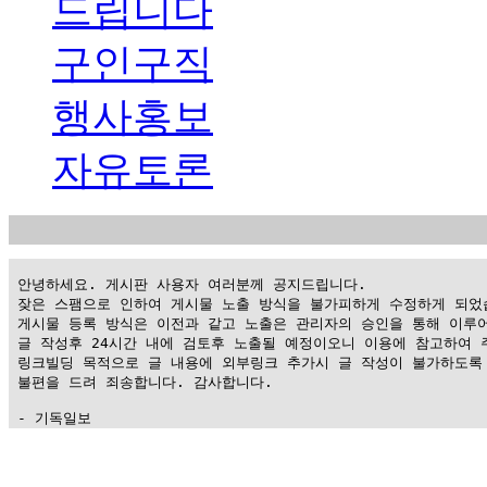
드립니다
구인구직
행사홍보
자유토론
 안녕하세요. 게시판 사용자 여러분께 공지드립니다.

 잦은 스팸으로 인하여 게시물 노출 방식을 불가피하게 수정하게 되었습
 게시물 등록 방식은 이전과 같고 노출은 관리자의 승인을 통해 이루어
 글 작성후 24시간 내에 검토후 노출될 예정이오니 이용에 참고하여 주
 링크빌딩 목적으로 글 내용에 외부링크 추가시 글 작성이 불가하도록 
 불편을 드려 죄송합니다. 감사합니다.

 - 기독일보
가
평