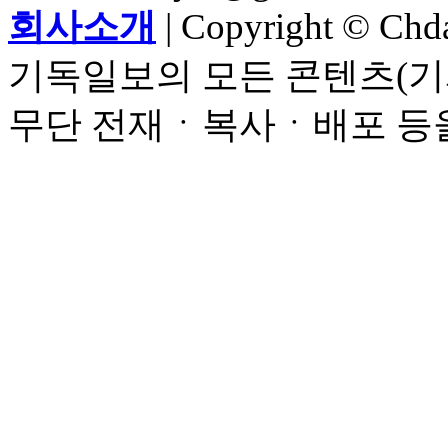
회사소개
| Copyright © Chdai
기독일보의 모든 콘텐츠(기
무단 전재ㆍ복사ㆍ배포 등을