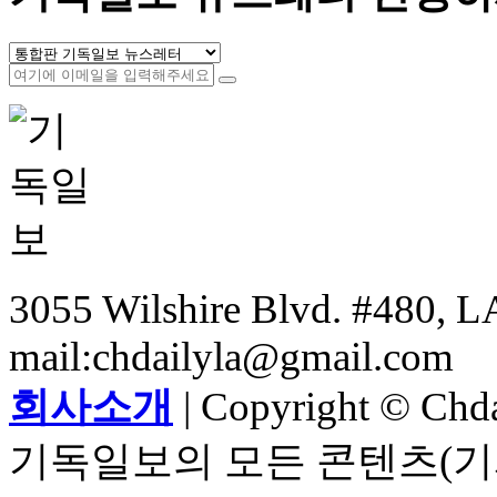
3055 Wilshire Blvd. #480, LA
mail:chdailyla@gmail.com
회사소개
| Copyright © Chdai
기독일보의 모든 콘텐츠(기