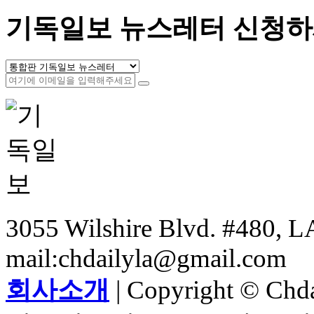
기독일보 뉴스레터 신청하
3055 Wilshire Blvd. #480, LA
mail:chdailyla@gmail.com
회사소개
| Copyright © Chdai