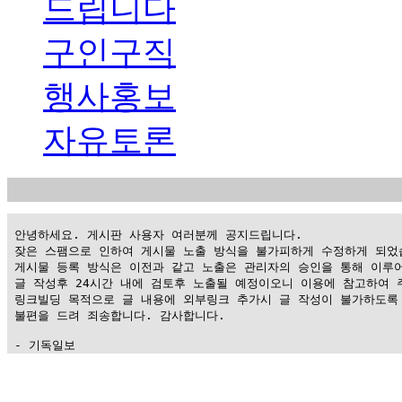
드립니다
구인구직
행사홍보
자유토론
 안녕하세요. 게시판 사용자 여러분께 공지드립니다.

 잦은 스팸으로 인하여 게시물 노출 방식을 불가피하게 수정하게 되었습
 게시물 등록 방식은 이전과 같고 노출은 관리자의 승인을 통해 이루어
 글 작성후 24시간 내에 검토후 노출될 예정이오니 이용에 참고하여 주
 링크빌딩 목적으로 글 내용에 외부링크 추가시 글 작성이 불가하도록 
 불편을 드려 죄송합니다. 감사합니다.

 - 기독일보
가
평