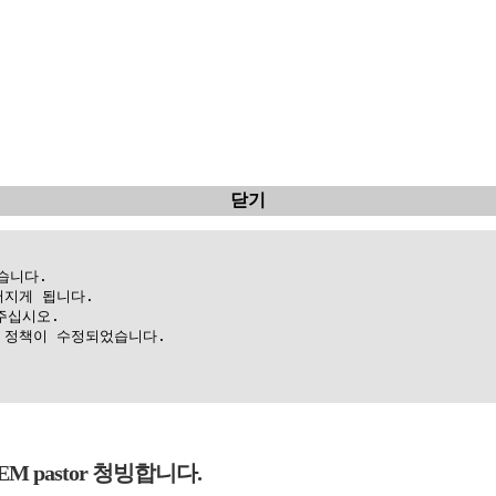
닫기
니다.

지게 됩니다.

십시오.

정책이 수정되었습니다.

 pastor 청빙합니다.