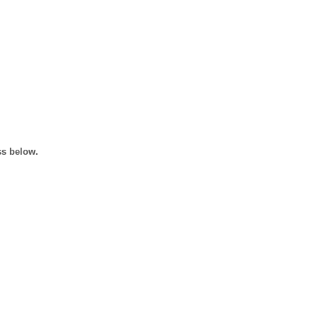
ss below.