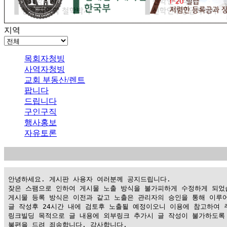
지역
목회자청빙
사역자청빙
교회 부동산/렌트
팝니다
드립니다
구인구직
행사홍보
자유토론
 안녕하세요. 게시판 사용자 여러분께 공지드립니다.

 잦은 스팸으로 인하여 게시물 노출 방식을 불가피하게 수정하게 되었습
 게시물 등록 방식은 이전과 같고 노출은 관리자의 승인을 통해 이루어
 글 작성후 24시간 내에 검토후 노출될 예정이오니 이용에 참고하여 주
 링크빌딩 목적으로 글 내용에 외부링크 추가시 글 작성이 불가하도록 
 불편을 드려 죄송합니다. 감사합니다.
