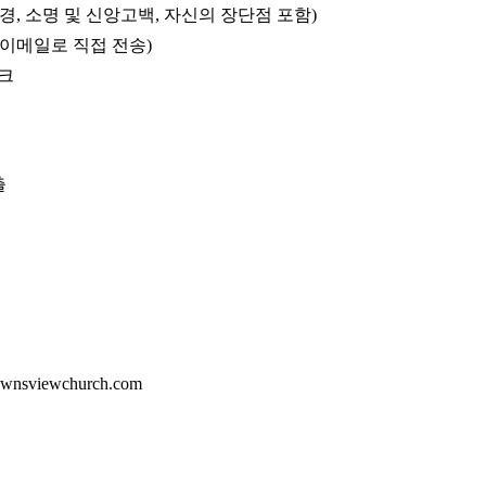
경, 소명 및 신앙고백, 자신의 장단점 포함)
수 이메일로 직접 전송)
링크
출
wnsviewchurch.com