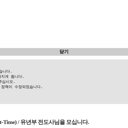
닫기
니다.

지게 됩니다.

십시오.

정책이 수정되었습니다.

 (Part-Time) / 유년부 전도사님을 모십니다.