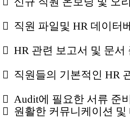
 신규 직원 온보딩 및 
 직원 파일및 HR 데이터
 HR 관련 보고서 및 문
 직원들의 기본적인 HR 
 Audit에 필요한 서류 
 원활한 커뮤니케이션 및