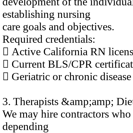
development of the individual
establishing nursing
care goals and objectives.
Required credentials:
 Active California RN licen
 Current BLS/CPR certifica
 Geriatric or chronic disease
3. Therapists &amp;amp; Dieti
We may hire contractors who 
depending