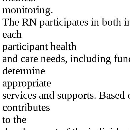
monitoring.
The RN participates in both i
each
participant health
and care needs, including fun
determine
appropriate
services and supports. Based 
contributes
to the