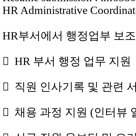
HR Administrative Coord
HR부서에서 행정업부 보조
 HR 부서 행정 업무 지원
 직원 인사기록 및 관련 
 채용 과정 지원 (인터뷰