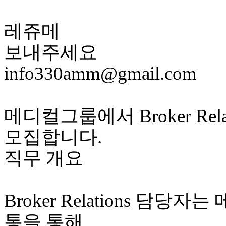
레쥬메
보내주세요
info330amm@gmail.com
메디컬그룹에서 Broker Rel
모집합니다.
직무 개요
Broker Relations 담당
통을 통해