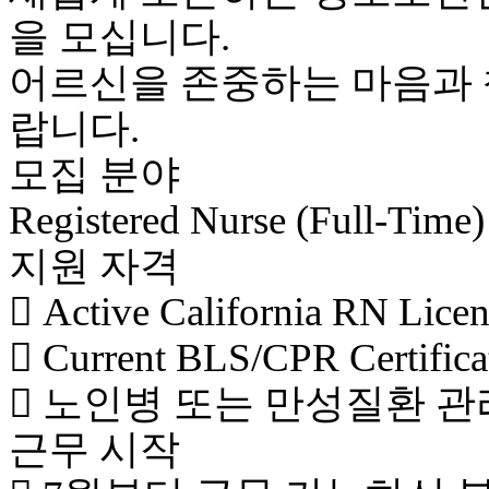
을 모십니다.
어르신을 존중하는 마음과 
랍니다.
모집 분야
Registered Nurse (Full-Time)
지원 자격
 Active California RN Li
 Current BLS/CPR Certifi
 노인병 또는 만성질환 관
근무 시작