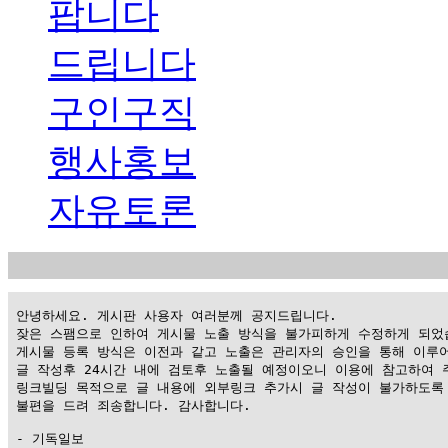
팝니다
드립니다
구인구직
행사홍보
자유토론
 안녕하세요. 게시판 사용자 여러분께 공지드립니다.

 잦은 스팸으로 인하여 게시물 노출 방식을 불가피하게 수정하게 되었습
 게시물 등록 방식은 이전과 같고 노출은 관리자의 승인을 통해 이루어
 글 작성후 24시간 내에 검토후 노출될 예정이오니 이용에 참고하여 주
 링크빌딩 목적으로 글 내용에 외부링크 추가시 글 작성이 불가하도록 
 불편을 드려 죄송합니다. 감사합니다.

 - 기독일보