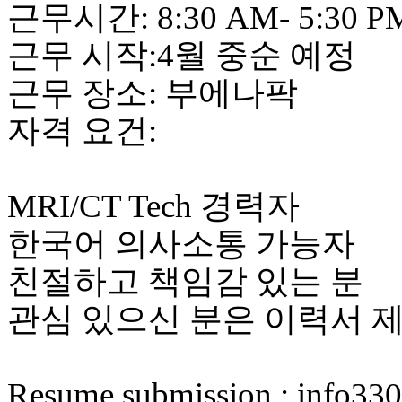
근무시간: 8:30 AM- 5:30 P
근무 시작:4월 중순 예정
근무 장소: 부에나팍
자격 요건:
MRI/CT Tech 경력자
한국어 의사소통 가능자
친절하고 책임감 있는 분
관심 있으신 분은 이력서 
Resume submission : info