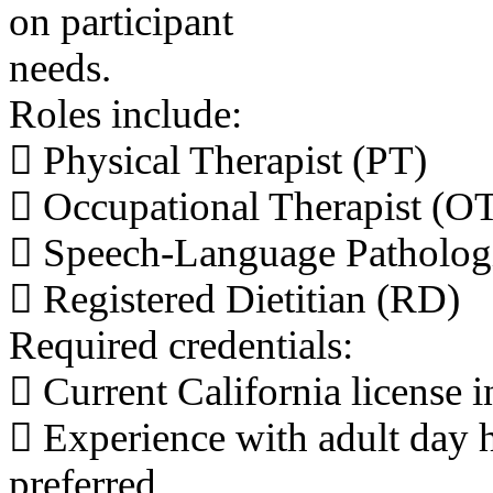
on participant
needs.
Roles include:
 Physical Therapist (PT)
 Occupational Therapist (O
 Speech-Language Patholog
 Registered Dietitian (RD)
Required credentials:
 Current California license i
 Experience with adult day he
preferred