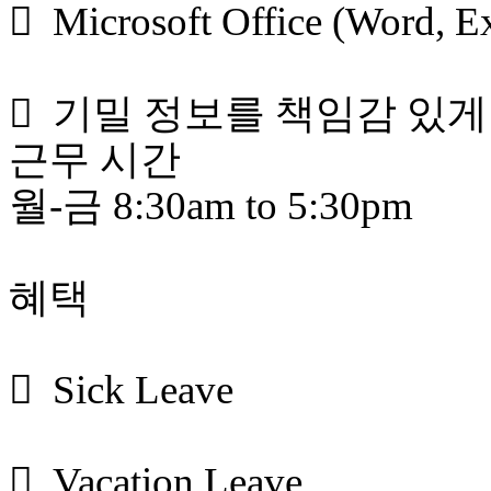
 Microsoft Office (Word
 기밀 정보를 책임감 있게
근무 시간
월-금 8:30am to 5:30pm
혜택
 Sick Leave
 Vacation Leave