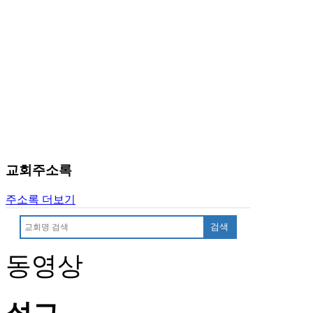
교회주소록
주소록 더보기
검색
동영상