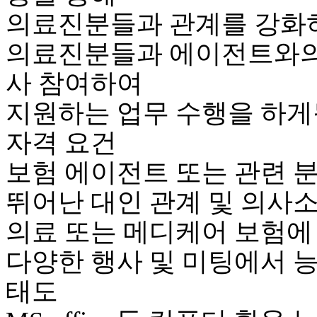
의료진분들과 관계를 강화
의료진분들과 에이전트와의
사 참여하여
지원하는 업무 수행을 하게
자격 요건
보험 에이전트 또는 관련 
뛰어난 대인 관계 및 의사
의료 또는 메디케어 보험에
다양한 행사 및 미팅에서 
태도