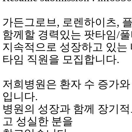
가든그로브, 로렌하이츠, 
함께할 경력있는 팟타임/
지속적으로 성장하고 있는 
타임 직원을 모집합니다.
저희병원은 환자 수 증가와
입니다.
병원의 성장과 함께 장기적
고 성실한 분을