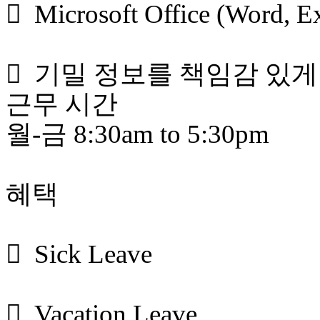
 Microsoft Office (Word
 기밀 정보를 책임감 있게
근무 시간
월-금 8:30am to 5:30pm
혜택
 Sick Leave
 Vacation Leave