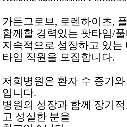
가든그로브, 로렌하이츠, 
함께할 경력있는 팟타임/
지속적으로 성장하고 있는 
타임 직원을 모집합니다.
저희병원은 환자 수 증가와
입니다.
병원의 성장과 함께 장기적
고 성실한 분을