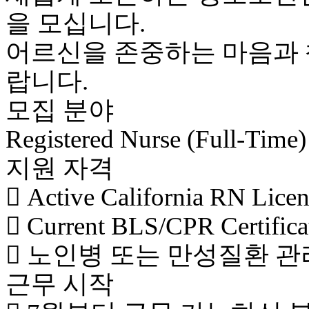
을 모십니다.
어르신을 존중하는 마음과 
랍니다.
모집 분야
Registered Nurse (Full-Time)
지원 자격
 Active California RN Li
 Current BLS/CPR Certifi
 노인병 또는 만성질환 관
근무 시작