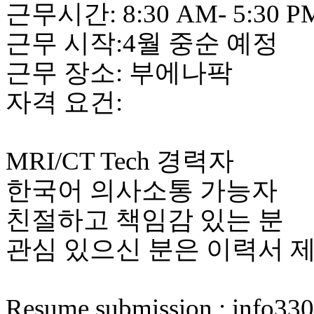
근무시간: 8:30 AM- 5:30 P
근무 시작:4월 중순 예정
근무 장소: 부에나팍
자격 요건:
MRI/CT Tech 경력자
한국어 의사소통 가능자
친절하고 책임감 있는 분
관심 있으신 분은 이력서 
Resume submission : info