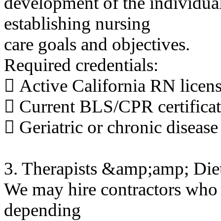
development of the individual
establishing nursing
care goals and objectives.
Required credentials:
 Active California RN licen
 Current BLS/CPR certifica
 Geriatric or chronic disease
3. Therapists &amp;amp; Dieti
We may hire contractors who 
depending