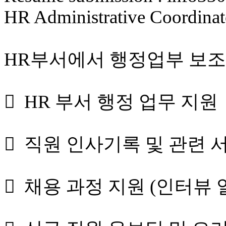
HR Administrative Coord
HR부서에서 행정업부 보조
 HR 부서 행정 업무 지원
 직원 인사기록 및 관련 
 채용 과정 지원 (인터뷰