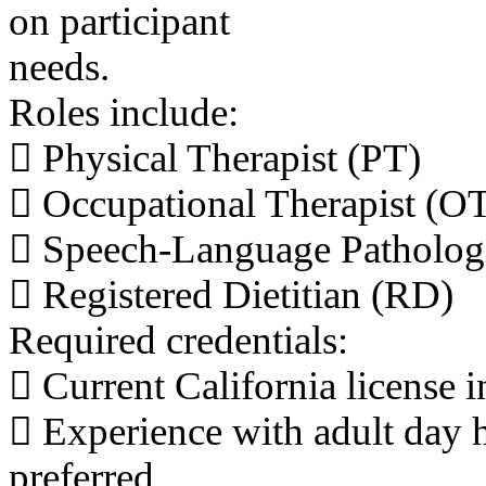
on participant
needs.
Roles include:
 Physical Therapist (PT)
 Occupational Therapist (O
 Speech-Language Patholog
 Registered Dietitian (RD)
Required credentials:
 Current California license i
 Experience with adult day he
preferred