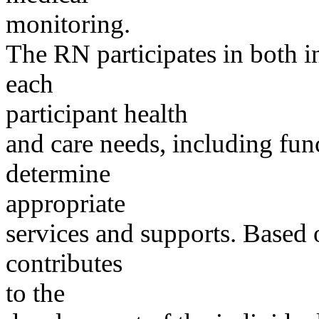
monitoring.
The RN participates in both i
each
participant health
and care needs, including fun
determine
appropriate
services and supports. Based 
contributes
to the