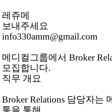
레쥬메
보내주세요
info330amm@gmail.com
메디컬그룹에서 Broker Rel
모집합니다.
직무 개요
Broker Relations 담당
통을 통해