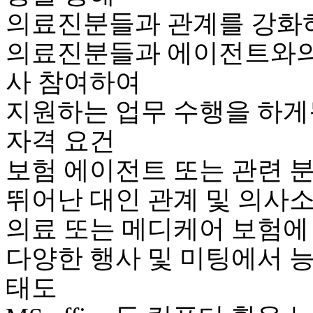
의료진분들과 관계를 강화
의료진분들과 에이전트와의
사 참여하여
지원하는 업무 수행을 하게
자격 요건
보험 에이전트 또는 관련 
뛰어난 대인 관계 및 의사
의료 또는 메디케어 보험에
다양한 행사 및 미팅에서 
태도