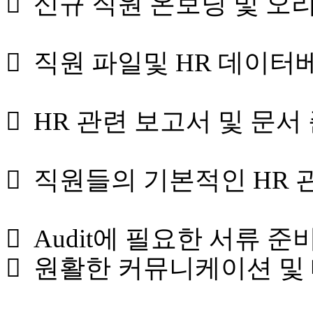
 신규 직원 온보딩 및 
 직원 파일및 HR 데이터
 HR 관련 보고서 및 문
 직원들의 기본적인 HR 
 Audit에 필요한 서류 
 원활한 커뮤니케이션 및