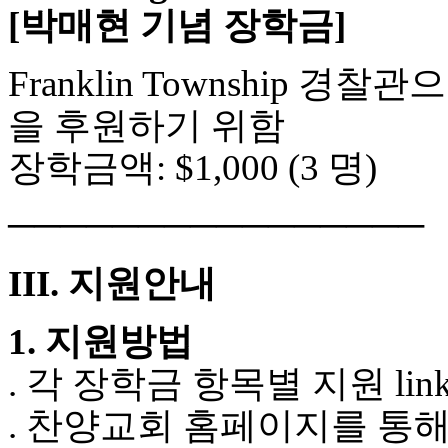
[박매현 기념 장학금]
Franklin Township
을 후원하기 위함
장학금액: $1,000 (3 명)
────────────────
III. 지원안내
1. 지원방법
. 각 장학금 항목별 지원 lin
. 찬양교회 홈페이지를 통해