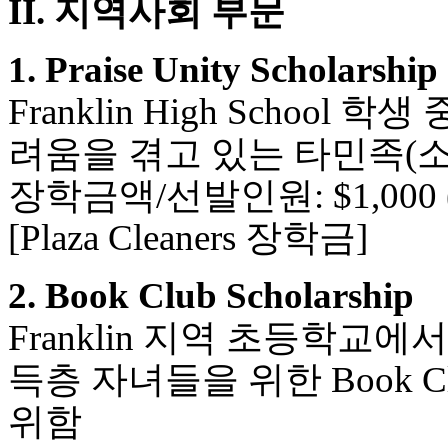
II. 지역사회 부문
1. Praise Unity Scholarship
Franklin High Scho
려움을 겪고 있는 타민족(
장학금액/선발인원: $1,000 (
[Plaza Cleaners 장학금]
2. Book Club Scholarship
Franklin 지역 초등학
득층 자녀들을 위한 Book 
위함