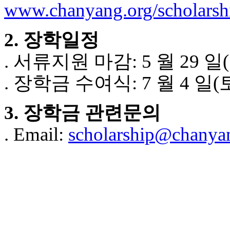
www.chanyang.org/scholarsh
2. 장학일정
. 서류지원 마감: 5 월 29 일
. 장학금 수여식: 7 월 4 일(
3. 장학금 관련문의
. Email:
scholarship@chanya