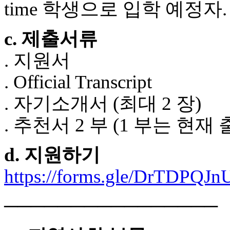
time 학생으로 입학 예정자.
c. 제출서류
. 지원서
. Official Transcript
. 자기소개서 (최대 2 장)
. 추천서 2 부 (1 부는 
d. 지원하기
https://forms.gle/DrTDPQJ
────────────────