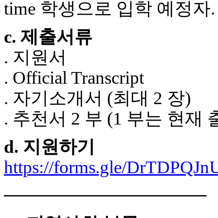
time 학생으로 입학 예정자.
c. 제출서류
. 지원서
. Official Transcript
. 자기소개서 (최대 2 장)
. 추천서 2 부 (1 부는 
d. 지원하기
https://forms.gle/DrTDPQJ
────────────────