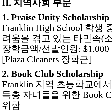
II. 지역사회 부문
1. Praise Unity Scholarship
Franklin High Scho
려움을 겪고 있는 타민족(
장학금액/선발인원: $1,000 (
[Plaza Cleaners 장학금]
2. Book Club Scholarship
Franklin 지역 초등학
득층 자녀들을 위한 Book 
위함