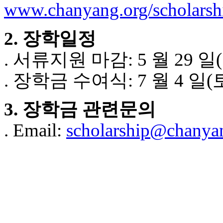
www.chanyang.org/scholarsh
2. 장학일정
. 서류지원 마감: 5 월 29 일
. 장학금 수여식: 7 월 4 일(
3. 장학금 관련문의
. Email:
scholarship@chanya