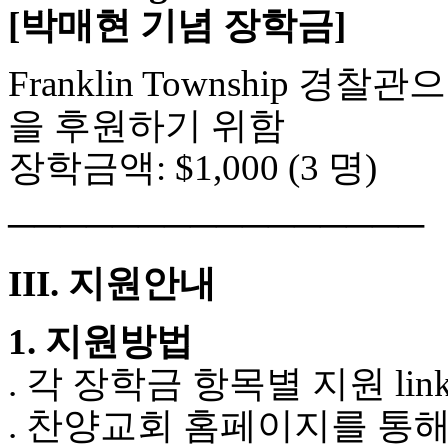
[박매현 기념 장학금]
Franklin Township
을 후원하기 위함
장학금액: $1,000 (3 명)
────────────────
III. 지원안내
1. 지원방법
. 각 장학금 항목별 지원 lin
. 찬양교회 홈페이지를 통해