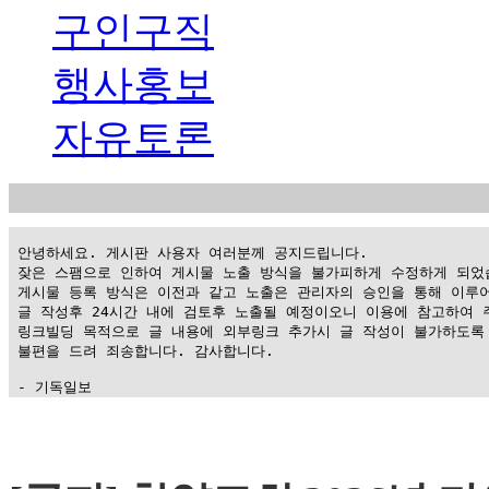
구인구직
행사홍보
자유토론
 안녕하세요. 게시판 사용자 여러분께 공지드립니다.

 잦은 스팸으로 인하여 게시물 노출 방식을 불가피하게 수정하게 되었습
 게시물 등록 방식은 이전과 같고 노출은 관리자의 승인을 통해 이루어
 글 작성후 24시간 내에 검토후 노출될 예정이오니 이용에 참고하여 주
 링크빌딩 목적으로 글 내용에 외부링크 추가시 글 작성이 불가하도록 
 불편을 드려 죄송합니다. 감사합니다.

 - 기독일보
가
평
만