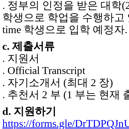
. 정부의 인정을 받은 대학(2-
학생으로 학업을 수행하고 있는 
time 학생으로 입학 예정자.
c. 제출서류
. 지원서
. Official Transcript
. 자기소개서 (최대 2 장)
. 추천서 2 부 (1 부는 
d. 지원하기
https://forms.gle/DrTDPQJ