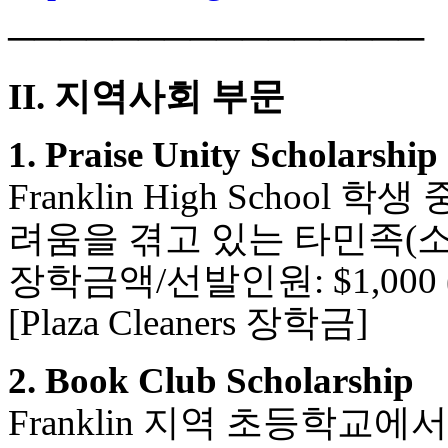
────────────────
II. 지역사회 부문
1. Praise Unity Scholarship
Franklin High Scho
려움을 겪고 있는 타민족(
장학금액/선발인원: $1,000 (
[Plaza Cleaners 장학금]
2. Book Club Scholarship
Franklin 지역 초등학