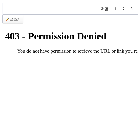
처음
1
2
3
글쓰기