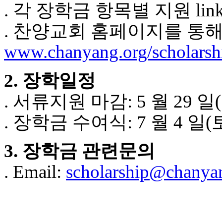
. 각 장학금 항목별 지원 lin
. 찬양교회 홈페이지를 통해
www.chanyang.org/scholarsh
2. 장학일정
. 서류지원 마감: 5 월 29 일
. 장학금 수여식: 7 월 4 일(
3. 장학금 관련문의
. Email:
scholarship@chanya