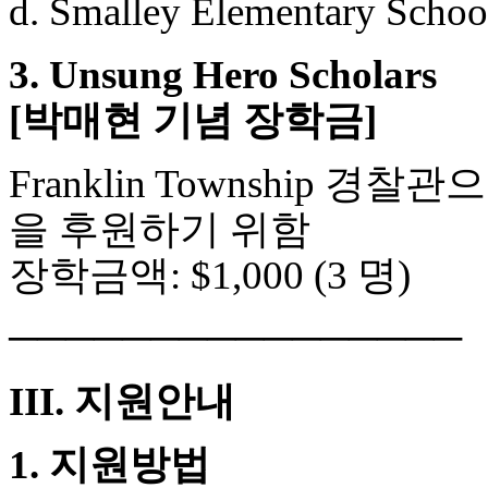
d. Smalley Elementary Schoo
3. Unsung Hero Scholars
[박매현 기념 장학금]
Franklin Township
을 후원하기 위함
장학금액: $1,000 (3 명)
────────────────
III. 지원안내
1. 지원방법