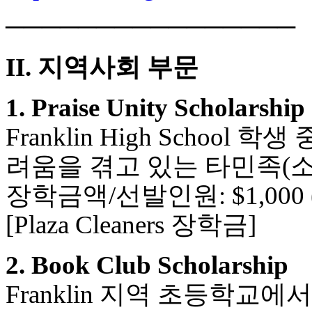
────────────────
II. 지역사회 부문
1. Praise Unity Scholarship
Franklin High Scho
려움을 겪고 있는 타민족(
장학금액/선발인원: $1,000 (
[Plaza Cleaners 장학금]
2. Book Club Scholarship
Franklin 지역 초등학