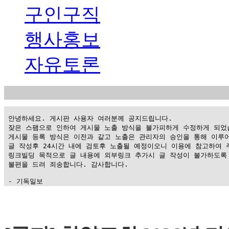
구인구직
행사홍보
자유토론
 안녕하세요. 게시판 사용자 여러분께 공지드립니다.

 잦은 스팸으로 인하여 게시물 노출 방식을 불가피하게 수정하게 되었습
 게시물 등록 방식은 이전과 같고 노출은 관리자의 승인을 통해 이루어
 글 작성후 24시간 내에 검토후 노출될 예정이오니 이용에 참고하여 주
 링크빌딩 목적으로 글 내용에 외부링크 추가시 글 작성이 불가하도록 
 불편을 드려 죄송합니다. 감사합니다.

 - 기독일보
가
평
만