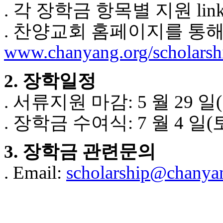
. 각 장학금 항목별 지원 lin
. 찬양교회 홈페이지를 통해
www.chanyang.org/scholarsh
2. 장학일정
. 서류지원 마감: 5 월 29 일
. 장학금 수여식: 7 월 4 일(
3. 장학금 관련문의
. Email:
scholarship@chanya