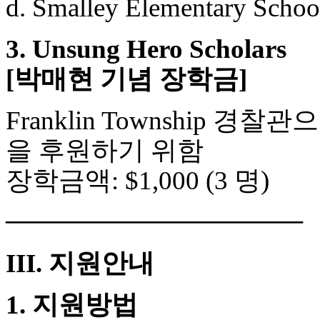
d. Smalley Elementary Schoo
3. Unsung Hero Scholars
[박매현 기념 장학금]
Franklin Township
을 후원하기 위함
장학금액: $1,000 (3 명)
────────────────
III. 지원안내
1. 지원방법