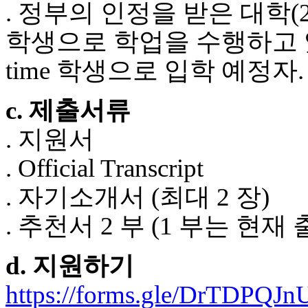
. 정부의 인정을 받은 대학(2-
학생으로 학업을 수행하고 있는 
time 학생으로 입학 예정자.
c. 제출서류
. 지원서
. Official Transcript
. 자기소개서 (최대 2 장)
. 추천서 2 부 (1 부는 
d. 지원하기
https://forms.gle/DrTDPQJ