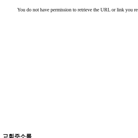
교회주소록