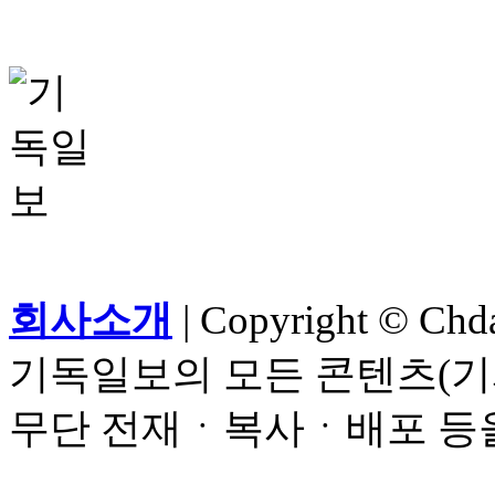
회사소개
| Copyright © Chdai
기독일보의 모든 콘텐츠(기
무단 전재ㆍ복사ㆍ배포 등을