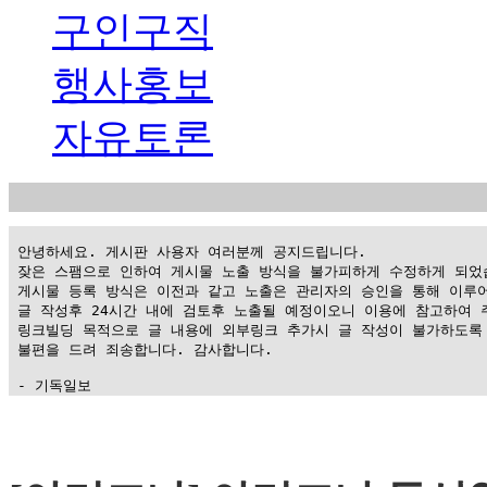
구인구직
행사홍보
자유토론
 안녕하세요. 게시판 사용자 여러분께 공지드립니다.

 잦은 스팸으로 인하여 게시물 노출 방식을 불가피하게 수정하게 되었습
 게시물 등록 방식은 이전과 같고 노출은 관리자의 승인을 통해 이루어
 글 작성후 24시간 내에 검토후 노출될 예정이오니 이용에 참고하여 주
 링크빌딩 목적으로 글 내용에 외부링크 추가시 글 작성이 불가하도록 
 불편을 드려 죄송합니다. 감사합니다.

 - 기독일보
가
평
만