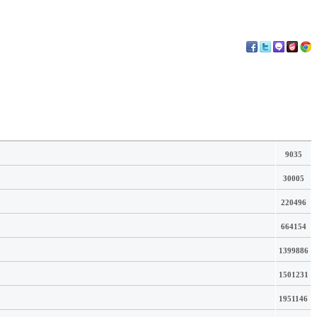
9035
30005
220496
664154
1399886
1501231
1951146