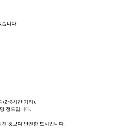
있습니다.
2~3시간 거리).
0명 정도입니다.
알려진 것보다 안전한 도시입니다.