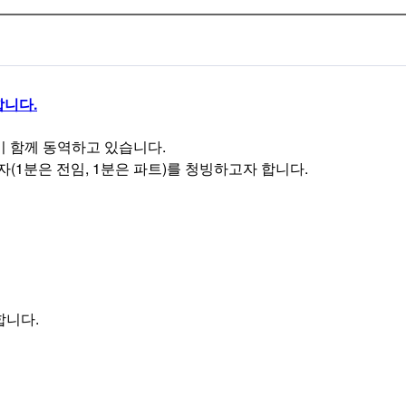
합니다.
이 함께 동역하고 있습니다.
(1분은 전임, 1분은 파트)를 청빙하고자 합니다.
합니다.