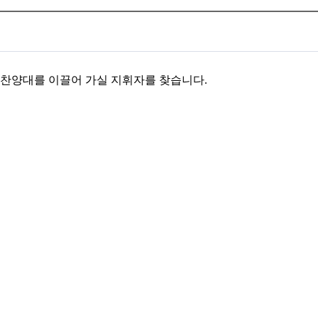
 찬양대를 이끌어 가실 지휘자를 찾습니다.